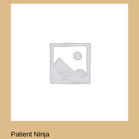
Patient Ninja