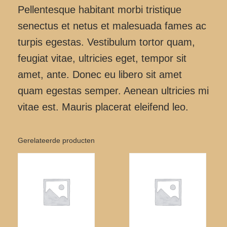
Pellentesque habitant morbi tristique
senectus et netus et malesuada fames ac
turpis egestas. Vestibulum tortor quam,
feugiat vitae, ultricies eget, tempor sit
amet, ante. Donec eu libero sit amet
quam egestas semper. Aenean ultricies mi
vitae est. Mauris placerat eleifend leo.
Gerelateerde producten