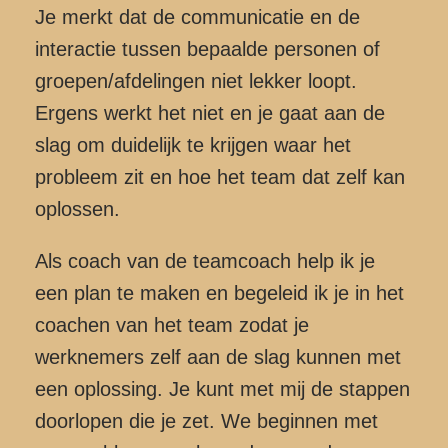
Je merkt dat de communicatie en de
interactie tussen bepaalde personen of
groepen/afdelingen niet lekker loopt.
Ergens werkt het niet en je gaat aan de
slag om duidelijk te krijgen waar het
probleem zit en hoe het team dat zelf kan
oplossen.
Als coach van de teamcoach help ik je
een plan te maken en begeleid ik je in het
coachen van het team zodat je
werknemers zelf aan de slag kunnen met
een oplossing. Je kunt met mij de stappen
doorlopen die je zet. We beginnen met