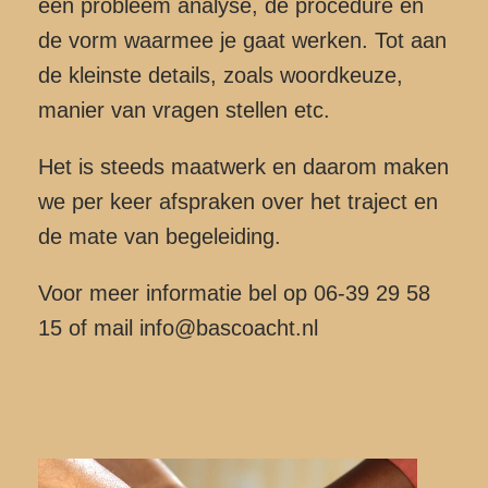
een probleem analyse, de procedure en
de vorm waarmee je gaat werken. Tot aan
de kleinste details, zoals woordkeuze,
manier van vragen stellen etc.
Het is steeds maatwerk en daarom maken
we per keer afspraken over het traject en
de mate van begeleiding.
Voor meer informatie bel op 06-39 29 58
15 of mail info@bascoacht.nl