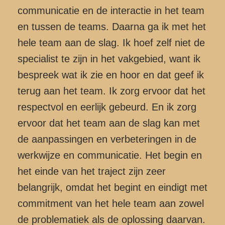
communicatie en de interactie in het team
en tussen de teams. Daarna ga ik met het
hele team aan de slag. Ik hoef zelf niet de
specialist te zijn in het vakgebied, want ik
bespreek wat ik zie en hoor en dat geef ik
terug aan het team. Ik zorg ervoor dat het
respectvol en eerlijk gebeurd. En ik zorg
ervoor dat het team aan de slag kan met
de aanpassingen en verbeteringen in de
werkwijze en communicatie. Het begin en
het einde van het traject zijn zeer
belangrijk, omdat het begint en eindigt met
commitment van het hele team aan zowel
de problematiek als de oplossing daarvan.