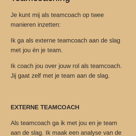
Je kunt mij als teamcoach op twee
manieren inzetten:
Ik ga als externe teamcoach aan de slag
met jou én je team.
Ik coach jou over jouw rol als teamcoach.
Jij gaat zelf met je team aan de slag.
EXTERNE TEAMCOACH
Als teamcoach ga ik met jou en je team
aan de slag. Ik maak een analyse van de