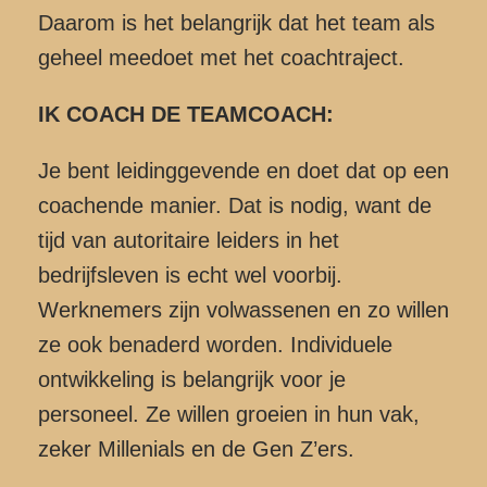
Daarom is het belangrijk dat het team als
geheel meedoet met het coachtraject.
IK COACH DE TEAMCOACH:
Je bent leidinggevende en doet dat op een
coachende manier. Dat is nodig, want de
tijd van autoritaire leiders in het
bedrijfsleven is echt wel voorbij.
Werknemers zijn volwassenen en zo willen
ze ook benaderd worden. Individuele
ontwikkeling is belangrijk voor je
personeel. Ze willen groeien in hun vak,
zeker Millenials en de Gen Z’ers.