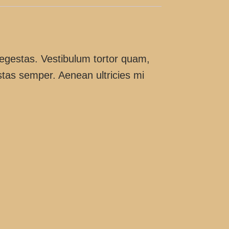
 egestas. Vestibulum tortor quam,
estas semper. Aenean ultricies mi